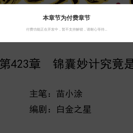
本章节为付费章节
付费功能正在开发中，暂不支持解锁，请耐心等待...