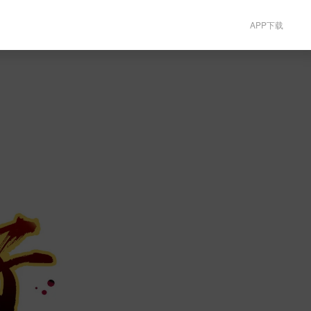
APP下载