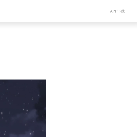
APP下载