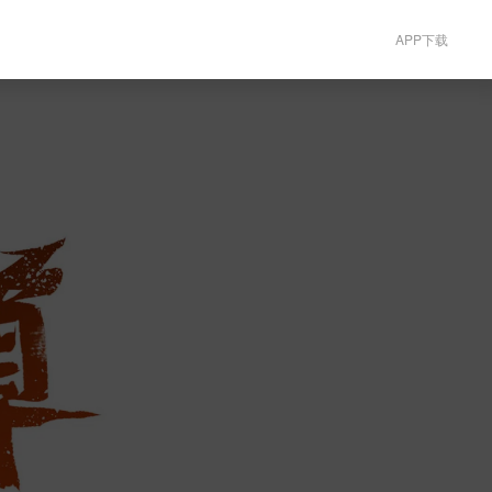
APP下载