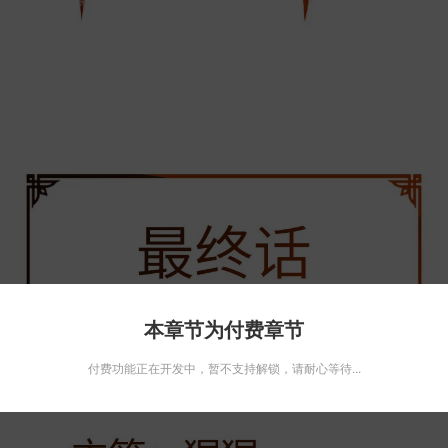
本章节为付费章节
付费功能正在开发中，暂不支持解锁，请耐心等待...